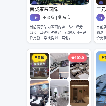
合规性问题不容
施，以确保平台
强对雇主和求职
总结
外围女招聘平台
求的不断增加，
时，求职者和雇
招聘过程。
广州品茶外卖
文
Previous